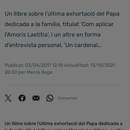
Un llibre sobre l'última exhortació del Papa
dedicada a la família, titulat 'Com aplicar
l'Amoris Laetitia', i un altre en forma
d'entrevista personal, 'Un cardenal…
Publicat: 03/04/2017 12:10 Actualitzat: 13/10/2021
20:30 per Mercè Raga
Comparteix
Un llibre sobre l'última exhortació del Papa dedicada a