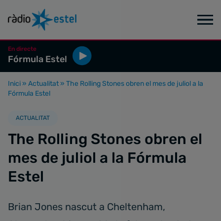
En directe
Fórmula Estel
Inici
»
Actualitat
»
The Rolling Stones obren el mes de juliol a la
Fórmula Estel
ACTUALITAT
The Rolling Stones obren el
mes de juliol a la Fórmula
Estel
Brian Jones nascut a Cheltenham,