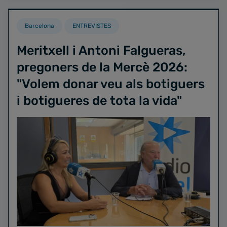
Barcelona
ENTREVISTES
Meritxell i Antoni Falgueras,
pregoners de la Mercè 2026:
"Volem donar veu als botiguers
i botigueres de tota la vida"