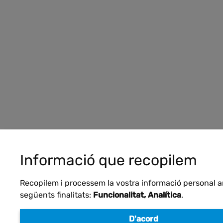
Informació que recopilem
Recopilem i processem la vostra informació personal 
següents finalitats:
Funcionalitat, Analítica
.
D'acord