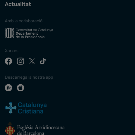
Actualitat
Amb la col·laboració
Xarxes
Descarrega la nostra app