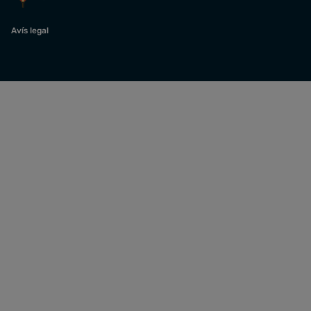
Avís legal