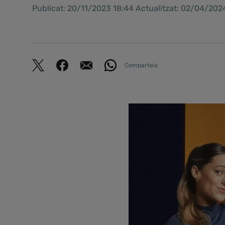
Publicat: 20/11/2023 18:44 Actualitzat: 02/04/202
Comparteix