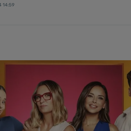
4 14:59