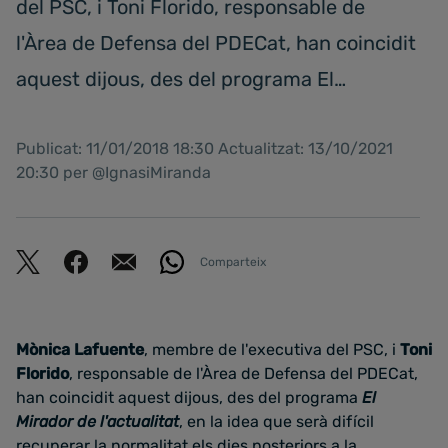
del PSC, i Toni Florido, responsable de
l'Àrea de Defensa del PDECat, han coincidit
aquest dijous, des del programa El…
Publicat: 11/01/2018 18:30 Actualitzat: 13/10/2021
20:30 per @IgnasiMiranda
Comparteix
Mònica Lafuente
, membre de l'executiva del PSC, i
Toni
Florido
, responsable de l'Àrea de Defensa del PDECat,
han coincidit aquest dijous, des del programa
El
Mirador de l'actualitat
, en la idea que serà difícil
recuperar la normalitat els dies posteriors a la