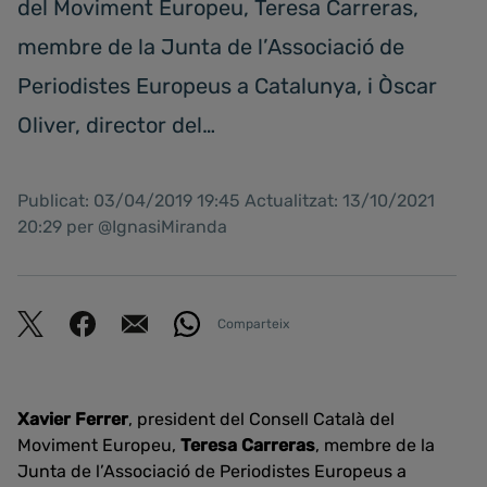
del Moviment Europeu, Teresa Carreras,
membre de la Junta de l’Associació de
Periodistes Europeus a Catalunya, i Òscar
Oliver, director del…
Publicat: 03/04/2019 19:45 Actualitzat: 13/10/2021
20:29 per @IgnasiMiranda
Comparteix
Xavier Ferrer
, president del Consell Català del
Moviment Europeu,
Teresa Carreras
, membre de la
Junta de l’Associació de Periodistes Europeus a