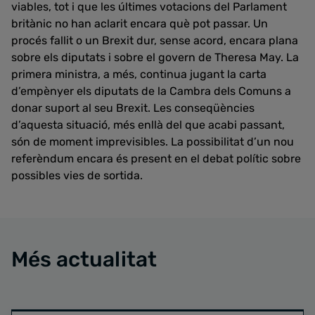
viables, tot i que les últimes votacions del Parlament
britànic no han aclarit encara què pot passar. Un
procés fallit o un Brexit dur, sense acord, encara plana
sobre els diputats i sobre el govern de Theresa May. La
primera ministra, a més, continua jugant la carta
d’empènyer els diputats de la Cambra dels Comuns a
donar suport al seu Brexit. Les conseqüències
d’aquesta situació, més enllà del que acabi passant,
són de moment imprevisibles. La possibilitat d’un nou
referèndum encara és present en el debat polític sobre
possibles vies de sortida.
Més actualitat