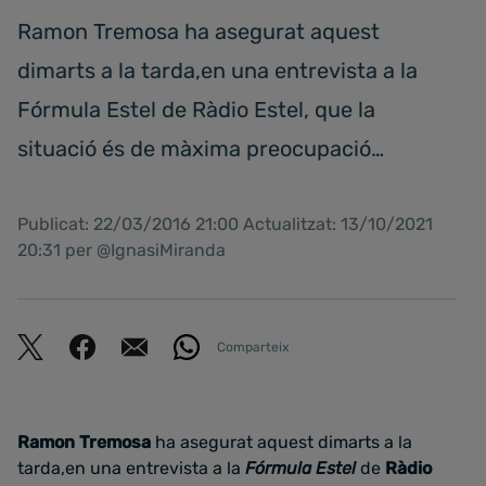
Ramon Tremosa ha asegurat aquest
dimarts a la tarda,en una entrevista a la
Fórmula Estel de Ràdio Estel, que la
situació és de màxima preocupació…
Publicat: 22/03/2016 21:00 Actualitzat: 13/10/2021
20:31 per @IgnasiMiranda
Comparteix
Ramon Tremosa
ha asegurat aquest dimarts a la
tarda,en una entrevista a la
Fórmula Estel
de
Ràdio