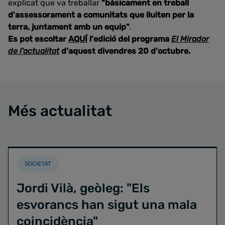
explicat que va treballar
"bàsicament en treball
d'assessorament a comunitats que lluiten per la
terra, juntament amb un equip"
.
Es pot escoltar
AQUÍ
l'edició del programa
El Mirador
de l'actualitat
d'aquest divendres 20 d'octubre.
Més actualitat
SOCIETAT
Jordi Vilà, geòleg: "Els
esvorancs han sigut una mala
coincidència"