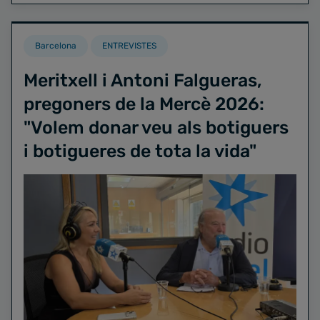
Barcelona
ENTREVISTES
Meritxell i Antoni Falgueras,
pregoners de la Mercè 2026:
"Volem donar veu als botiguers
i botigueres de tota la vida"