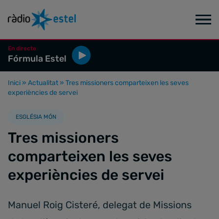
En directe
Fórmula Estel
Inici
»
Actualitat
»
Tres missioners comparteixen les seves
experiències de servei
ESGLÉSIA MÓN
Tres missioners
comparteixen les seves
experiències de servei
Manuel Roig Cisteré, delegat de Missions