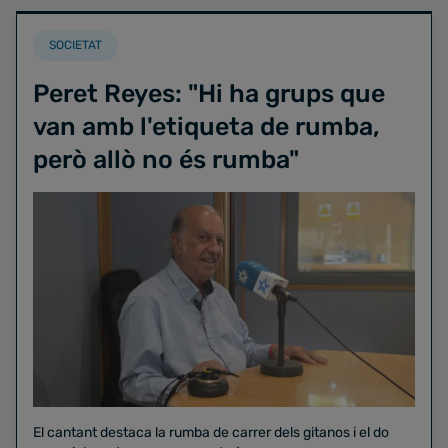
SOCIETAT
Peret Reyes: "Hi ha grups que
van amb l'etiqueta de rumba,
però allò no és rumba"
El cantant destaca la rumba de carrer dels gitanos i el do