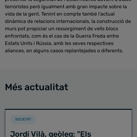
terroristes però igualment amb gran impacte sobre la
vida de la gent. Tenint en compte també l’actual
dinàmica de relacions internacionals, la construcció de
murs pot propiciar un ressorgiment de vells blocs
enfrontats, com és el cas de la Guerra Freda entre
Estats Units i Rússia, amb les seves respectives
aliances, en alguns casos replantejades o diferents.
Més actualitat
SOCIETAT
Jordi Vilà, geòleg: "Els