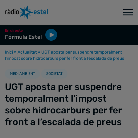
En directe
Fórmula Estel
Inici
»
Actualitat
»
UGT aposta per suspendre temporalment
l’impost sobre hidrocarburs per fer front a l’escalada de preus
MEDI AMBIENT
SOCIETAT
UGT aposta per suspendre
temporalment l’impost
sobre hidrocarburs per fer
front a l’escalada de preus