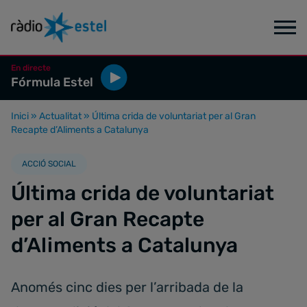
En directe
Fórmula Estel
Inici
»
Actualitat
»
Última crida de voluntariat per al Gran
Recapte d’Aliments a Catalunya
ACCIÓ SOCIAL
Última crida de voluntariat
per al Gran Recapte
d’Aliments a Catalunya
Anomés cinc dies per l’arribada de la