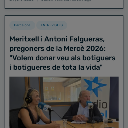
Barcelona
ENTREVISTES
Meritxell i Antoni Falgueras,
pregoners de la Mercè 2026:
"Volem donar veu als botiguers
i botigueres de tota la vida"