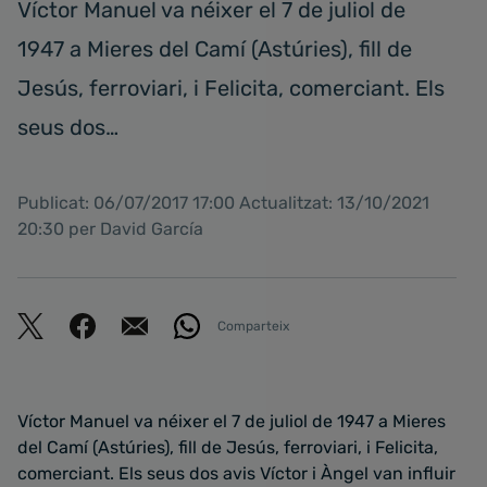
Víctor Manuel va néixer el 7 de juliol de
1947 a Mieres del Camí (Astúries), fill de
Jesús, ferroviari, i Felicita, comerciant. Els
seus dos…
Publicat: 06/07/2017 17:00 Actualitzat: 13/10/2021
20:30 per David García
Comparteix
Víctor Manuel va néixer el 7 de juliol de 1947 a Mieres
del Camí (Astúries), fill de Jesús, ferroviari, i Felicita,
comerciant. Els seus dos avis Víctor i Àngel van influir