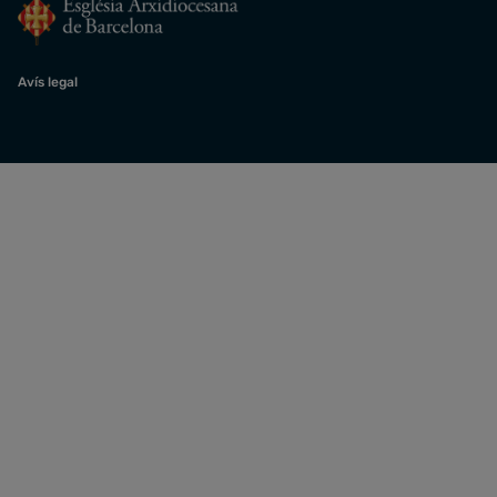
Avís legal