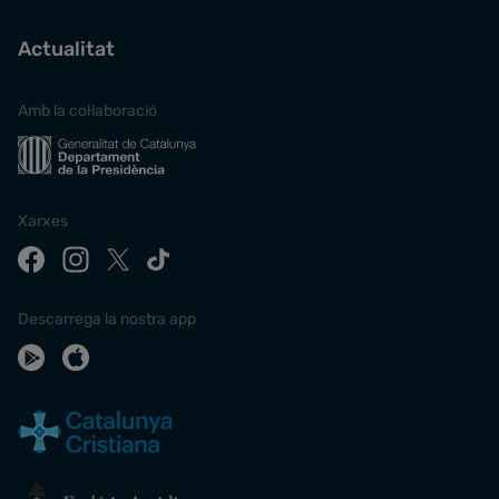
Actualitat
Amb la col·laboració
Xarxes
Descarrega la nostra app