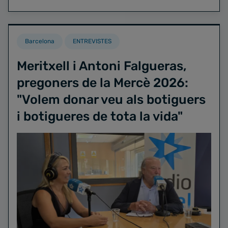
Barcelona
ENTREVISTES
Meritxell i Antoni Falgueras,
pregoners de la Mercè 2026:
"Volem donar veu als botiguers
i botigueres de tota la vida"