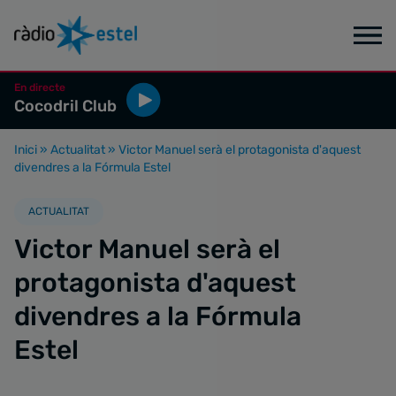
En directe
Cocodril Club
Inici
»
Actualitat
»
Victor Manuel serà el protagonista d'aquest
divendres a la Fórmula Estel
ACTUALITAT
Victor Manuel serà el
protagonista d'aquest
divendres a la Fórmula
Estel