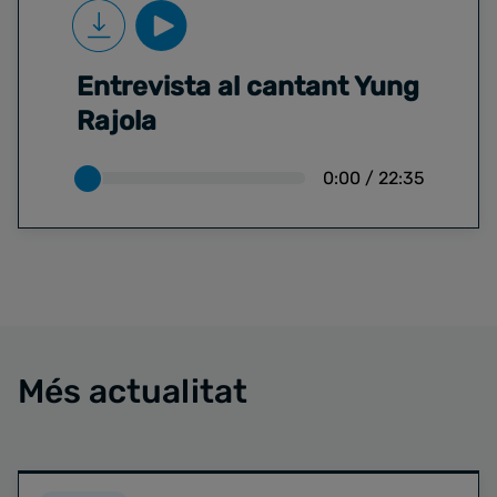
Entrevista al cantant Yung
Rajola
0:00
/
22:35
Més actualitat