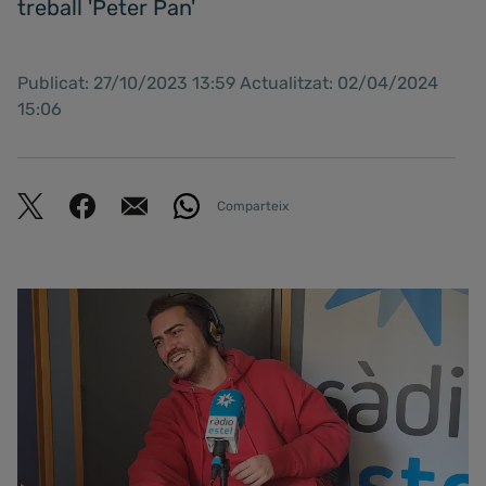
treball 'Peter Pan'
Publicat: 27/10/2023 13:59 Actualitzat: 02/04/2024
15:06
Comparteix