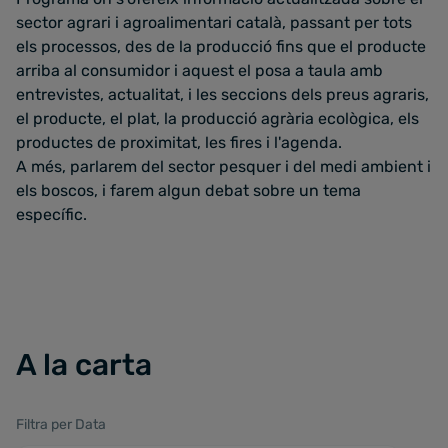
sector agrari i agroalimentari català, passant per tots
els processos, des de la producció fins que el producte
arriba al consumidor i aquest el posa a taula amb
entrevistes, actualitat, i les seccions dels preus agraris,
el producte, el plat, la producció agrària ecològica, els
productes de proximitat, les fires i l'agenda.
A més, parlarem del sector pesquer i del medi ambient i
els boscos, i farem algun debat sobre un tema
específic.
A la carta
Filtra per Data