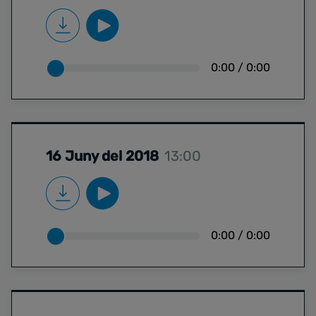
0:00
/
0:00
16 Juny del 2018
13:00
0:00
/
0:00