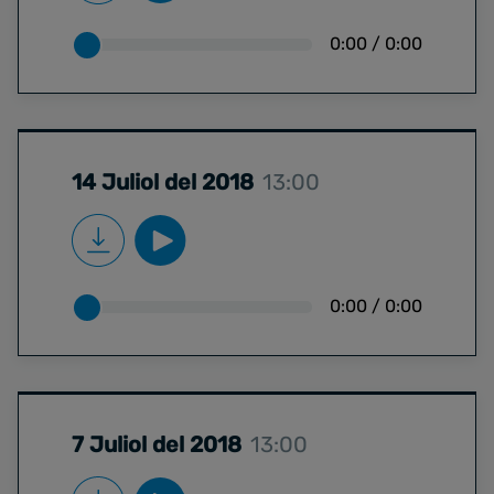
0:00
/
0:00
14 Juliol del 2018
13:00
0:00
/
0:00
7 Juliol del 2018
13:00