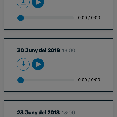
0:00
/
0:00
30 Juny del 2018
13:00
0:00
/
0:00
23 Juny del 2018
13:00