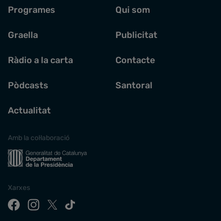
Programes
Qui som
Graella
Publicitat
Ràdio a la carta
Contacte
Pòdcasts
Santoral
Actualitat
Amb la col·laboració
Xarxes