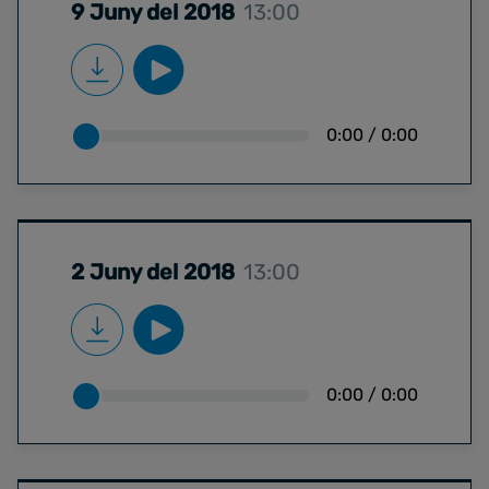
9 Juny del 2018
13:00
0:00
/
0:00
2 Juny del 2018
13:00
0:00
/
0:00