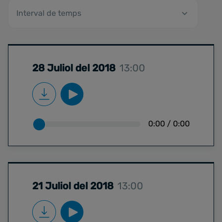
28 Juliol del 2018
13:00
0:00
/
0:00
21 Juliol del 2018
13:00