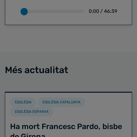
0:00
/
46:39
Més actualitat
ESGLÉSIA
ESGLÉSIA CATALUNYA
ESGLÉSIA ESPANYA
Ha mort Francesc Pardo, bisbe
de Girona