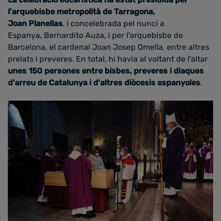
l'arquebisbe metropolità de Tarragona,
Joan Planellas
, i concelebrada pel nunci a
Espanya, Bernardito Auza, i per l'arquebisbe de
Barcelona, el cardenal Joan Josep Omella, entre altres
prelats i preveres. En total, hi havia al voltant de l'altar
unes 150 persones entre bisbes, preveres i diaques
d'arreu de Catalunya i d'altres diòcesis espanyoles
.