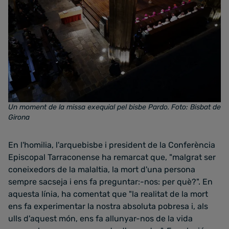
Un moment de la missa exequial pel bisbe Pardo. Foto: Bisbat de
Girona
En l'homilia, l'arquebisbe i president de la Conferència
Episcopal Tarraconense ha remarcat que, "malgrat ser
coneixedors de la malaltia, la mort d'una persona
sempre sacseja i ens fa preguntar:-nos: per què?". En
aquesta línia, ha comentat que "la realitat de la mort
ens fa experimentar la nostra absoluta pobresa i, als
ulls d'aquest món, ens fa allunyar-nos de la vida