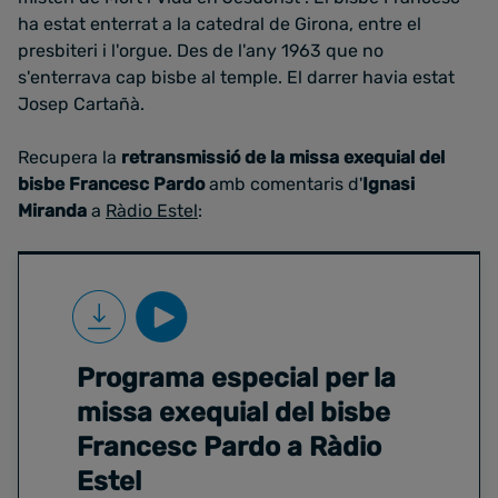
ha estat enterrat a la catedral de Girona, entre el
presbiteri i l'orgue. Des de l'any 1963 que no
s'enterrava cap bisbe al temple. El darrer havia estat
Josep Cartañà.
Recupera la
retransmissió de la missa exequial del
bisbe Francesc Pardo
amb comentaris d'
Ignasi
Miranda
a
Ràdio Estel
:
Programa especial per la
missa exequial del bisbe
Francesc Pardo a Ràdio
Estel