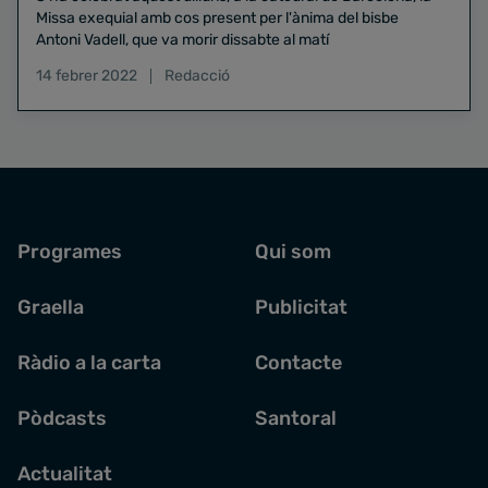
Missa exequial amb cos present per l'ànima del bisbe
Antoni Vadell, que va morir dissabte al matí
14 febrer 2022
Redacció
Programes
Qui som
Graella
Publicitat
Ràdio a la carta
Contacte
Pòdcasts
Santoral
Actualitat