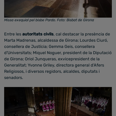
Missa exequial pel bisbe Pardo. Foto: Bisbat de Girona
Entre les
autoritats civils
, cal destacar la presència de
Marta Madrenas, alcaldessa de Girona; Lourdes Ciuró,
consellera de Justícia; Gemma Geis, consellera
d'Universitats; Miquel Noguer, president de la Diputació
de Girona; Oriol Junqueras, exvicepresident de la
Generalitat; Yvonne Griley, directora general d'Afers
Religiosos, i diversos regidors, alcaldes, diputats i
senadors.