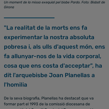
Un moment de la missa exequial pel bisbe Pardo. Foto: Bisbat de
Girona
"La realitat de la morts ens fa
experimentar la nostra absoluta
pobresa i, als ulls d'aquest món, ens
fa allunyar-nos de la vida corporal,
cosa que ens costa d'acceptar", ha
dit l'arquebisbe Joan Planellas a
l'homilia
De la seva biografia, Planellas ha destacat que va
formar part el 1993 de la comissió diocesana de