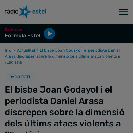
En directe
Fórmula Estel
Inici
»
Actualitat
»
El bisbe Joan Godayol i el periodista Daniel
Arasa discrepen sobre la dimensió dels últims atacs violents a
l'Església
RÀDIO ESTEL
El bisbe Joan Godayol i el
periodista Daniel Arasa
discrepen sobre la dimensió
dels últims atacs violents a