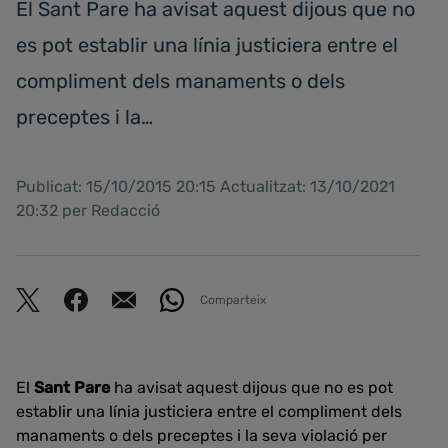
El Sant Pare ha avisat aquest dijous que no
es pot establir una línia justiciera entre el
compliment dels manaments o dels
preceptes i la…
Publicat: 15/10/2015 20:15 Actualitzat: 13/10/2021
20:32 per Redacció
Comparteix
El
Sant Pare
ha avisat aquest dijous que no es pot
establir una línia justiciera entre el compliment dels
manaments o dels preceptes i la seva violació per