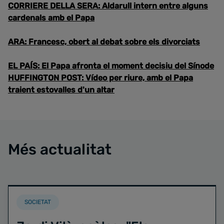
CORRIERE DELLA SERA: Aldarull intern entre alguns
cardenals amb el Papa
ARA: Francesc, obert al debat sobre els divorciats
EL PAÍS: El Papa afronta el moment decisiu del Sínode
HUFFINGTON POST: Vídeo per riure, amb el Papa
traient estovalles d'un altar
Més actualitat
SOCIETAT