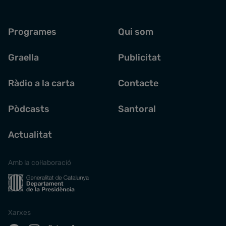
Programes
Qui som
Graella
Publicitat
Ràdio a la carta
Contacte
Pòdcasts
Santoral
Actualitat
Amb la col·laboració
Xarxes