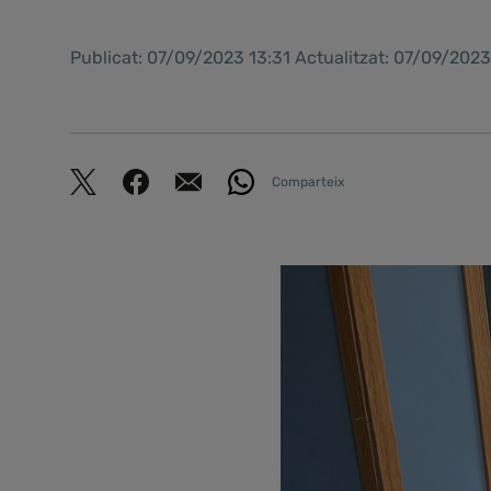
Publicat: 07/09/2023 13:31 Actualitzat: 07/09/202
Comparteix