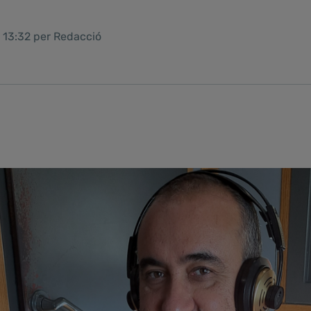
3 13:32 per Redacció