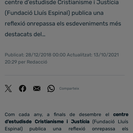
centre d’estudisde Cristianisme i Justícia
(Fundació Lluís Espinal) publica una
reflexió onrepassa els esdeveniments més
destacats del…
Publicat: 28/12/2018 00:00 Actualitzat: 13/10/2021
20:29 per Redacció
Comparteix
Com cada any, a finals de desembre el
centre
d’estudisde Cristianisme i Justícia
(Fundació Lluís
Espinal) publica una reflexió onrepassa els