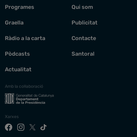
Programes
Qui som
Graella
Publicitat
Ràdio a la carta
Contacte
Pòdcasts
Santoral
Actualitat
Amb la col·laboració
Xarxes