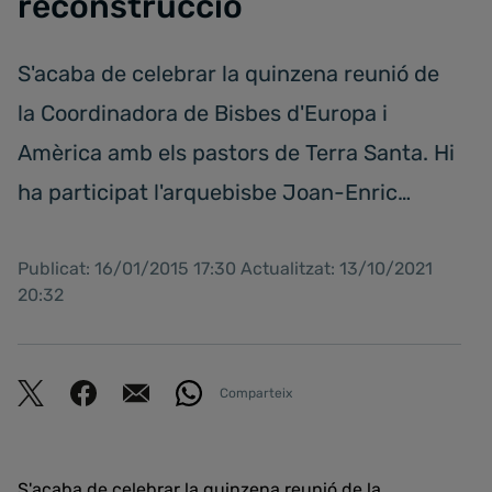
reconstrucció
S'acaba de celebrar la quinzena reunió de
la Coordinadora de Bisbes d'Europa i
Amèrica amb els pastors de Terra Santa. Hi
ha participat l'arquebisbe Joan-Enric…
Publicat: 16/01/2015 17:30 Actualitzat: 13/10/2021
20:32
Comparteix
S'acaba de celebrar la quinzena reunió de la