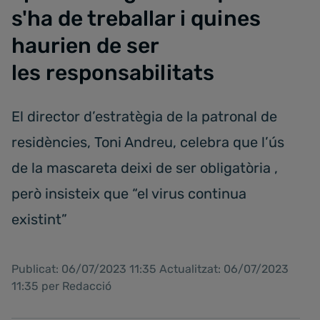
s'ha de treballar i quines
haurien de ser
les responsabilitats
El director d’estratègia de la patronal de
residències, Toni Andreu, celebra que l’ús
de la mascareta deixi de ser obligatòria ,
però insisteix que “el virus continua
existint”
Publicat: 06/07/2023 11:35 Actualitzat: 06/07/2023
11:35 per Redacció