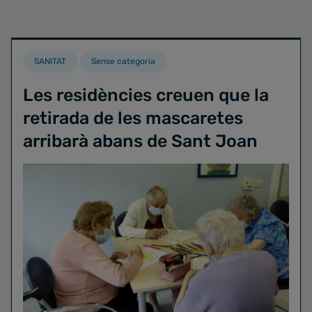
SANITAT
Sense categoria
Les residències creuen que la
retirada de les mascaretes
arribarà abans de Sant Joan