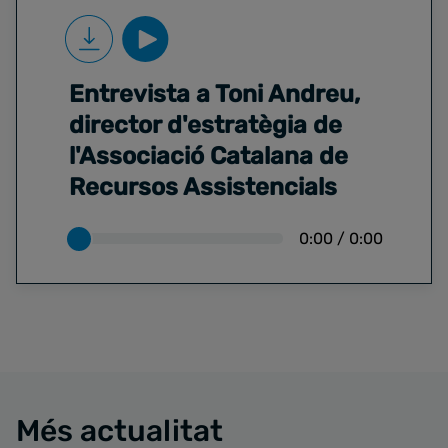
Entrevista a Toni Andreu,
director d'estratègia de
l'Associació Catalana de
Recursos Assistencials
0:00
/
0:00
Més actualitat