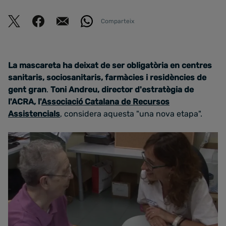
Comparteix
La mascareta ha deixat de ser obligatòria en centres
sanitaris, sociosanitaris, farmàcies i residències de
gent gran
.
Toni Andreu, director d'estratègia de
l'ACRA, l'
Associació Catalana de Recursos
Assistencials
, considera aquesta "una nova etapa".