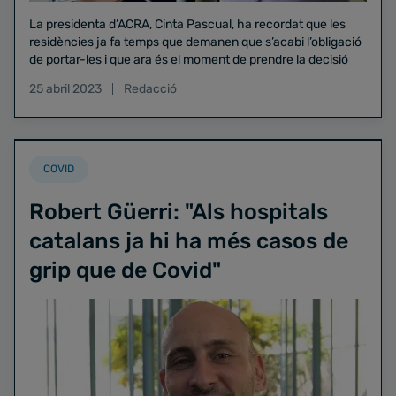
La presidenta d’ACRA, Cinta Pascual, ha recordat que les
residències ja fa temps que demanen que s’acabi l’obligació
de portar-les i que ara és el moment de prendre la decisió
25 abril 2023
Redacció
COVID
Robert Güerri: "Als hospitals
catalans ja hi ha més casos de
grip que de Covid"