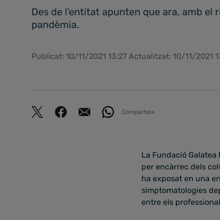
Des de l'entitat apunten que ara, amb el r
pandèmia.
Publicat: 10/11/2021 13:27 Actualitzat: 10/11/2021 
Comparteix
La Fundació Galatea h
per encàrrec dels col·
ha exposat en una en
simptomatologies depr
entre els professional