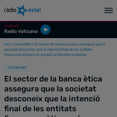
En directe
Radio Vaticana
Inici
»
Actualitat
»
El sector de la banca ètica assegura que la
societat desconeix que la intenció final de les entitats
financeres ètiques és produir un benefici col·lectiu
ACTUALITAT
El sector de la banca ètica
assegura que la societat
desconeix que la intenció
final de les entitats