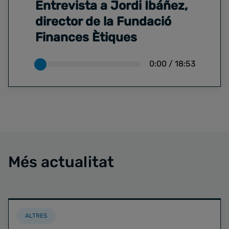
Entrevista a Jordi Ibáñez,
director de la Fundació
Finances Ètiques
0:00
/
18:53
Més actualitat
ALTRES