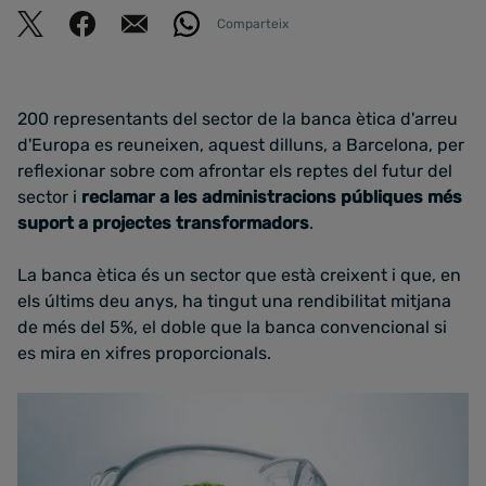
Comparteix
200 representants del sector de la banca ètica d'arreu
d'Europa es reuneixen, aquest dilluns, a Barcelona, per
reflexionar sobre com afrontar els reptes del futur del
sector i
reclamar a les administracions públiques més
suport a projectes transformadors
.
La banca ètica és un sector que està creixent i que, en
els últims deu anys, ha tingut una rendibilitat mitjana
de més del 5%, el doble que la banca convencional si
es mira en xifres proporcionals.