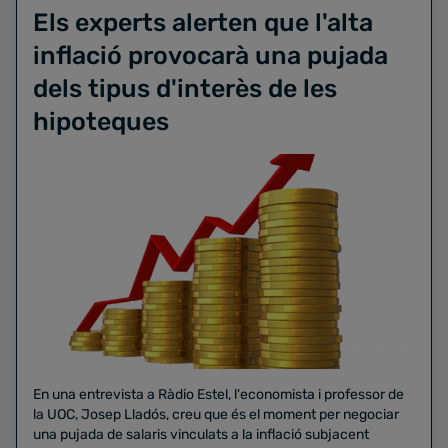
Els experts alerten que l'alta
inflació provocarà una pujada
dels tipus d'interès de les
hipoteques
En una entrevista a Ràdio Estel, l'economista i professor de
la UOC, Josep Lladós, creu que és el moment per negociar
una pujada de salaris vinculats a la inflació subjacent