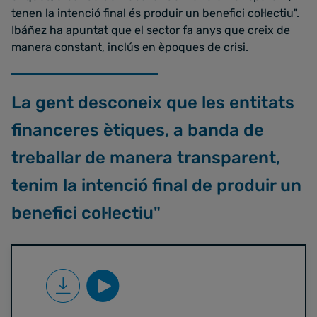
tenen la intenció final és produir un benefici col·lectiu".
Ibáñez ha apuntat que el sector fa anys que creix de
manera constant, inclús en èpoques de crisi.
La gent desconeix que les entitats
financeres ètiques, a banda de
treballar de manera transparent,
tenim la intenció final de produir un
benefici col·lectiu"