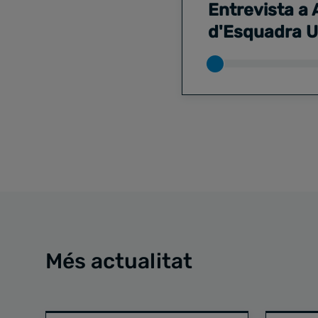
Entrevista a 
d'Esquadra 
Més actualitat