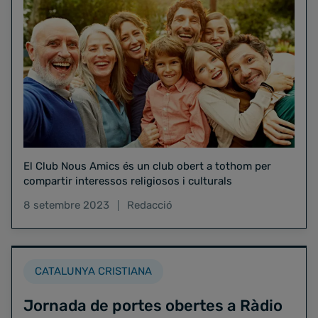
El Club Nous Amics és un club obert a tothom per
compartir interessos religiosos i culturals
8 setembre 2023
Redacció
CATALUNYA CRISTIANA
Jornada de portes obertes a Ràdio