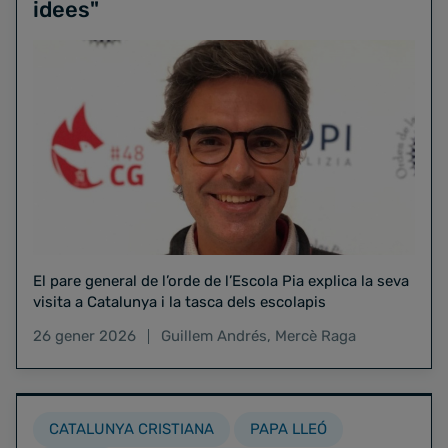
idees"
El pare general de l’orde de l’Escola Pia explica la seva
visita a Catalunya i la tasca dels escolapis
26 gener 2026
Guillem Andrés
,
Mercè Raga
CATALUNYA CRISTIANA
PAPA LLEÓ