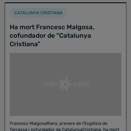
CATALUNYA CRISTIANA
Ha mort Francesc Malgosa,
cofundador de "Catalunya
Cristiana"
Francesc MalgosaRiera, prevere de l'Església de
Terrassa i cofundador de CatalunyaCristiana, ha mort