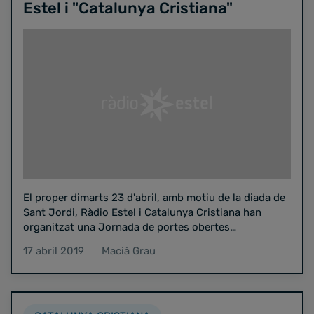
Estel i "Catalunya Cristiana"
El proper dimarts 23 d'abril, amb motiu de la diada de
Sant Jordi, Ràdio Estel i Catalunya Cristiana han
organitzat una Jornada de portes obertes…
17 abril 2019
Macià Grau