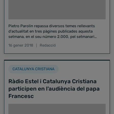
Pietro Parolin repassa diversos temes rellevants
d'actualitat en tres pàgines publicades aquesta
setmana, en el seu número 2.000, pel setmanari
Catalunya Cristiana. Sobre la situació…
16 gener 2018
Redacció
CATALUNYA CRISTIANA
Ràdio Estel i Catalunya Cristiana
participen en l'audiència del papa
Francesc