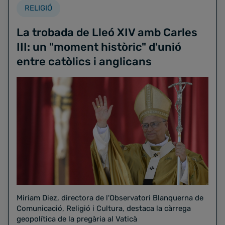
RELIGIÓ
La trobada de Lleó XIV amb Carles
III: un "moment històric" d'unió
entre catòlics i anglicans
Miriam Diez, directora de l'Observatori Blanquerna de
Comunicació, Religió i Cultura, destaca la càrrega
geopolítica de la pregària al Vaticà