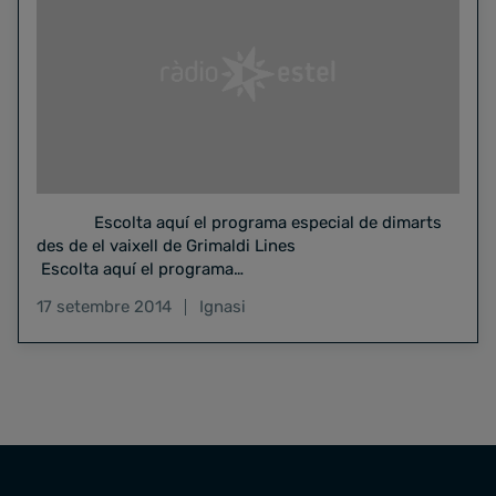
Escolta aquí el programa especial de dimarts
des de el vaixell de Grimaldi Lines
Escolta aquí el programa…
17 setembre 2014
Ignasi