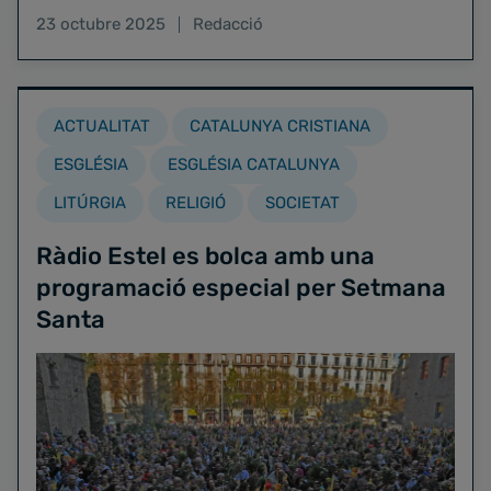
23 octubre 2025
Redacció
ACTUALITAT
CATALUNYA CRISTIANA
ESGLÉSIA
ESGLÉSIA CATALUNYA
LITÚRGIA
RELIGIÓ
SOCIETAT
Ràdio Estel es bolca amb una
programació especial per Setmana
Santa