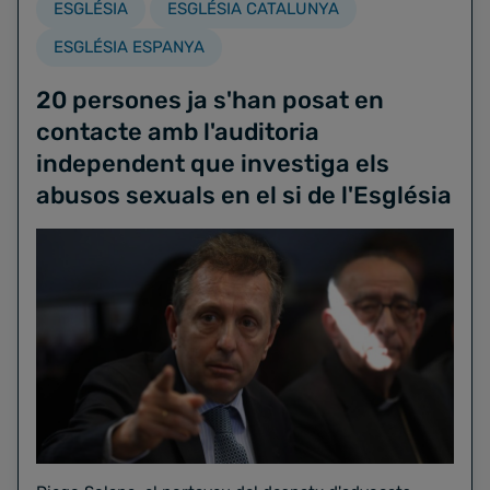
ESGLÉSIA
ESGLÉSIA CATALUNYA
ESGLÉSIA ESPANYA
20 persones ja s'han posat en
contacte amb l'auditoria
independent que investiga els
abusos sexuals en el si de l'Església