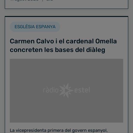
ESGLÉSIA ESPANYA
Carmen Calvo i el cardenal Omella
concreten les bases del diàleg
La vicepresidenta primera del govern espanyol,