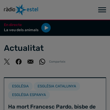
En directe
La veu dels animals
Actualitat
Comparteix
ESGLÉSIA
ESGLÉSIA CATALUNYA
ESGLÉSIA ESPANYA
Ha mort Francesc Pardo, bisbe de