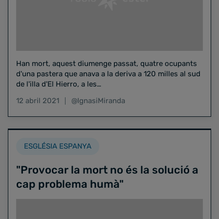
Han mort, aquest diumenge passat, quatre ocupants
d'una pastera que anava a la deriva a 120 milles al sud
de l'illa d'El Hierro, a les…
12 abril 2021
@IgnasiMiranda
ESGLÉSIA ESPANYA
"Provocar la mort no és la solució a
cap problema humà"