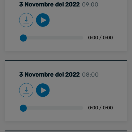
3 Novembre del 2022
09:00
0:00
/
0:00
3 Novembre del 2022
08:00
0:00
/
0:00