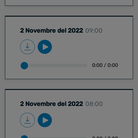
2 Novembre del 2022
09:00
0:00
/
0:00
2 Novembre del 2022
08:00