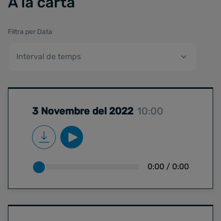
A la carta
Filtra per Data
3 Novembre del 2022
10:00
0:00
/
0:00