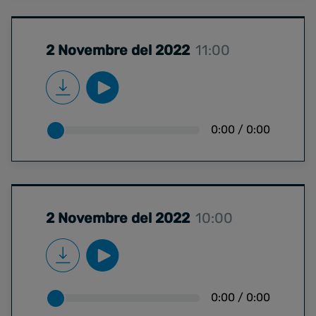
2 Novembre del 2022
11:00
0:00
/
0:00
2 Novembre del 2022
10:00
0:00
/
0:00