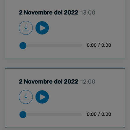
2 Novembre del 2022
13:00
0:00
/
0:00
2 Novembre del 2022
12:00
0:00
/
0:00