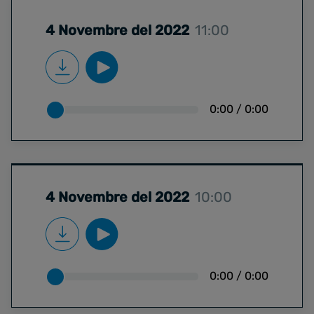
4 Novembre del 2022
11:00
0:00
/
0:00
4 Novembre del 2022
10:00
0:00
/
0:00