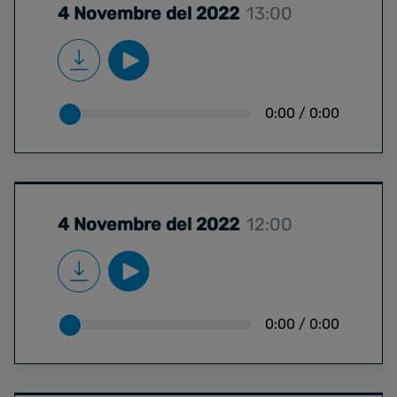
4 Novembre del 2022
13:00
0:00
/
0:00
4 Novembre del 2022
12:00
0:00
/
0:00