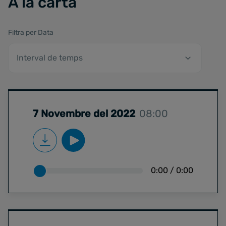
A la carta
Filtra per Data
7 Novembre del 2022
08:00
0:00
/
0:00