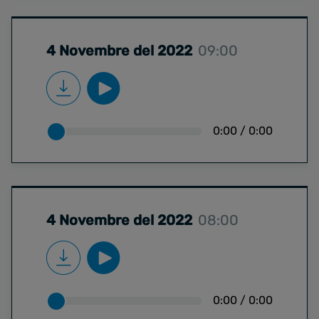
4 Novembre del 2022
09:00
0:00
/
0:00
4 Novembre del 2022
08:00
0:00
/
0:00