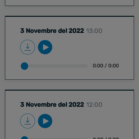
3 Novembre del 2022
13:00
0:00
/
0:00
3 Novembre del 2022
12:00