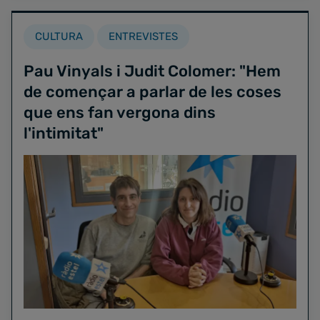
CULTURA
ENTREVISTES
Pau Vinyals i Judit Colomer: "Hem
de començar a parlar de les coses
que ens fan vergona dins
l'intimitat"