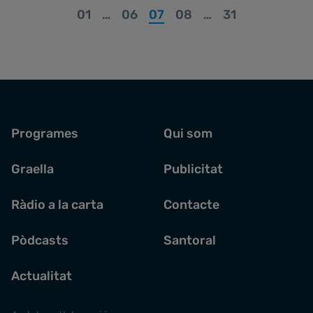
01
…
06
07
08
…
31
Programes
Qui som
Graella
Publicitat
Ràdio a la carta
Contacte
Pòdcasts
Santoral
Actualitat