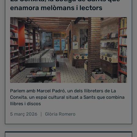
enamora melòmans i lectors
Parlem amb Marcel Padró, un dels llibreters de La
Conxita, un espai cultural situat a Sants que combina
llibres i discos
5 març 2026
Glòria Romero