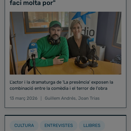
faci molta por"
L'actor i la dramaturga de 'La presència' exposen la
combinació entre la comèdia i el terror de l'obra
13 març 2026
Guillem Andrés
,
Joan Trias
CULTURA
ENTREVISTES
LLIBRES