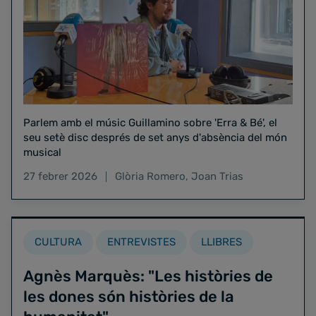
Parlem amb el músic Guillamino sobre 'Erra & Bé', el
seu setè disc després de set anys d'absència del món
musical
27 febrer 2026
Glòria Romero
,
Joan Trias
CULTURA
ENTREVISTES
LLIBRES
Agnès Marquès: "Les històries de
les dones són històries de la