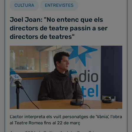
CULTURA
ENTREVISTES
Joel Joan: "No entenc que els
directors de teatre passin a ser
directors de teatres"
L'actor interpreta els vuit personatges de 'Vània', l'obra
al Teatre Romea fins al 22 de març