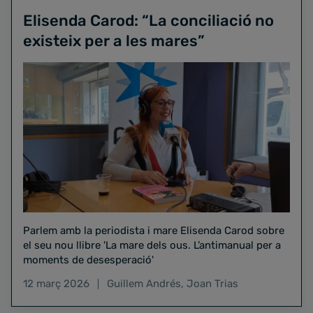
Elisenda Carod: “La conciliació no
existeix per a les mares”
Parlem amb la periodista i mare Elisenda Carod sobre
el seu nou llibre 'La mare dels ous. L’antimanual per a
moments de desesperació'
12 març 2026
Guillem Andrés
,
Joan Trias