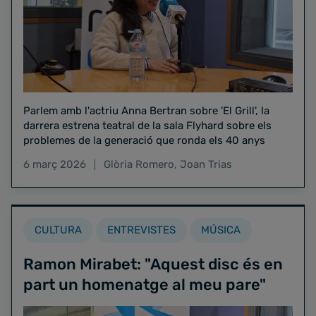
Parlem amb l'actriu Anna Bertran sobre 'El Grill', la
darrera estrena teatral de la sala Flyhard sobre els
problemes de la generació que ronda els 40 anys
6 març 2026
Glòria Romero
,
Joan Trias
CULTURA
ENTREVISTES
MÚSICA
Ramon Mirabet: "Aquest disc és en
part un homenatge al meu pare"