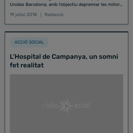
Unides Barcelona, amb l’objectiu depremiar les millors
obres…
19 juliol 2018
Redacció
ACCIÓ SOCIAL
L’Hospital de Campanya, un somni
fet realitat