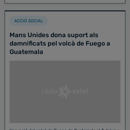
ACCIÓ SOCIAL
Mans Unides dona suport als
damnificats pel volcà de Fuego a
Guatemala