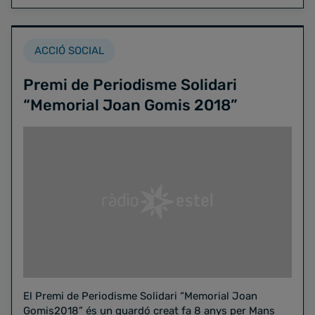
ACCIÓ SOCIAL
Premi de Periodisme Solidari
“Memorial Joan Gomis 2018”
El Premi de Periodisme Solidari “Memorial Joan
Gomis2018” és un guardó creat fa 8 anys per Mans