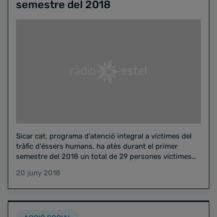
semestre del 2018
Sicar cat, programa d'atenció integral a víctimes del
tràfic d'éssers humans, ha atès durant el primer
semestre del 2018 un total de 29 persones víctimes…
20 juny 2018