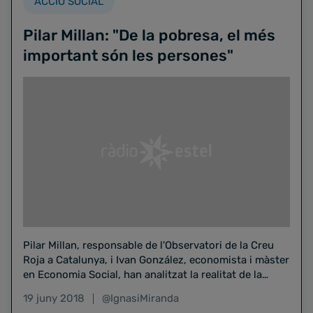
ACCIÓ SOCIAL
Pilar Millan: "De la pobresa, el més
important són les persones"
Pilar Millan, responsable de l'Observatori de la Creu
Roja a Catalunya, i Ivan González, economista i màster
en Economia Social, han analitzat la realitat de la…
19 juny 2018
@IgnasiMiranda