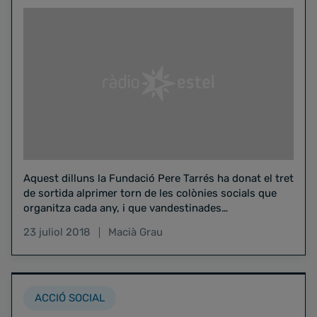
Aquest dilluns la Fundació Pere Tarrés ha donat el tret
de sortida alprimer torn de les colònies socials que
organitza cada any, i que vandestinades…
23 juliol 2018
Macià Grau
ACCIÓ SOCIAL