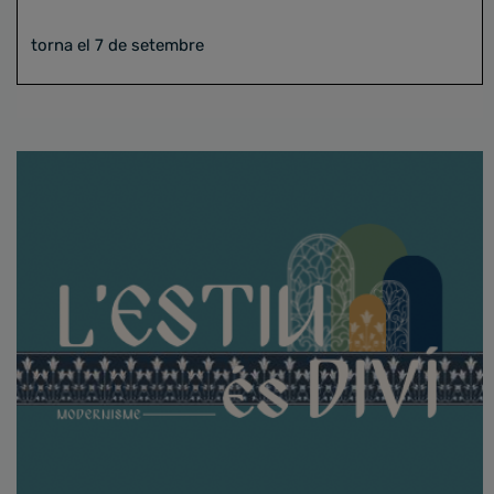
torna el 7 de setembre